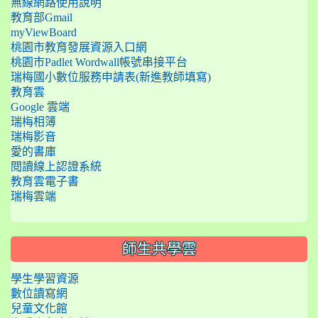
無線網路使用說明
教育部Gmail
myViewBoard
桃園市教育發展資源入口網
桃園市Padlet Wordwall帳號串接平台
瑞梅國小數位服務申請表(新進教師填寫)
教育雲
Google 雲端
瑞梅相簿
瑞梅影音
愛的書庫
閱讀線上認證系統
教育雲電子書
瑞梅雲端
師生共學雲
學生學習資源
數位讀寫網
兒童文化館