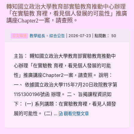
轉知國立政治大學教育部實驗教育推動中心辦理
「在實驗教 育裡，看見個人發展的可能性」推廣
講座Chapter2一案，請查照。
-
| 2026-07-23 | 點閱數： 50
教學組長
綜合公告
公文轉達
主旨： 轉知國立政治大學教育部實驗教育推動中
心辦理「在實驗教 育裡，看見個人發展的可能
性」推廣講座Chapter2一案，請查照。 說明：
一、 依據國立政治大學115年7月20日政院教字第
1151300196號函 辦理。 二、 旨揭課程資訊如
下： (一) 系列講題：在實驗教育裡，看見人類發
展的可能性。 (二) ...
觀看完整文章