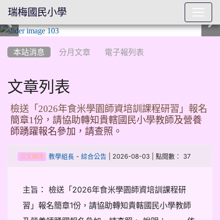
瑞梅國民小學
:::
本站消息
分月文章
電子報列表
文章列表
檢送「2026年食米學園師資培訓課程研習」報名
簡章1份，請協助轉知貴轄國民小學教師及營養
師踴躍報名參加，請查照。
-
| 2026-08-03 | 點閱數： 37
教學組長
綜合公告
公文轉達
主旨： 檢送「2026年食米學園師資培訓課程研
習」報名簡章1份，請協助轉知貴轄國民小學教師