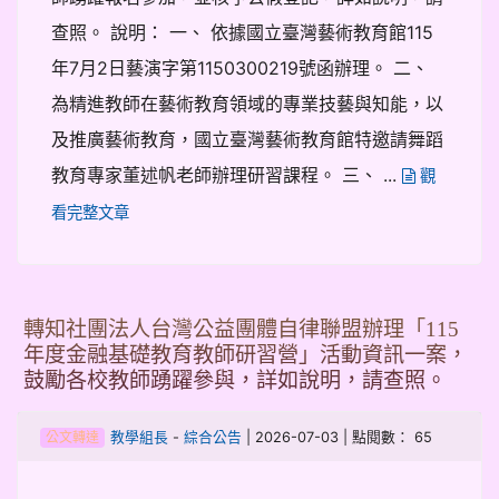
查照。 說明： 一、 依據國立臺灣藝術教育館115
年7月2日藝演字第1150300219號函辦理。 二、
為精進教師在藝術教育領域的專業技藝與知能，以
及推廣藝術教育，國立臺灣藝術教育館特邀請舞蹈
教育專家董述帆老師辦理研習課程。 三、 ...
觀
看完整文章
轉知社團法人台灣公益團體自律聯盟辦理「115
年度金融基礎教育教師研習營」活動資訊一案，
鼓勵各校教師踴躍參與，詳如說明，請查照。
-
| 2026-07-03 | 點閱數： 65
教學組長
綜合公告
公文轉達