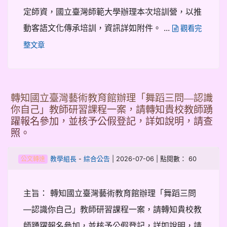
定師資，國立臺灣師範大學辦理本次培訓營，以推
動客語文化傳承培訓，資訊詳如附件。 ...
觀看完
整文章
轉知國立臺灣藝術教育館辦理「舞蹈三問―認識
你自己」教師研習課程一案，請轉知貴校教師踴
躍報名參加，並核予公假登記，詳如說明，請查
照。
-
| 2026-07-06 | 點閱數： 60
教學組長
綜合公告
公文轉達
主旨： 轉知國立臺灣藝術教育館辦理「舞蹈三問
―認識你自己」教師研習課程一案，請轉知貴校教
師踴躍報名參加，並核予公假登記，詳如說明，請