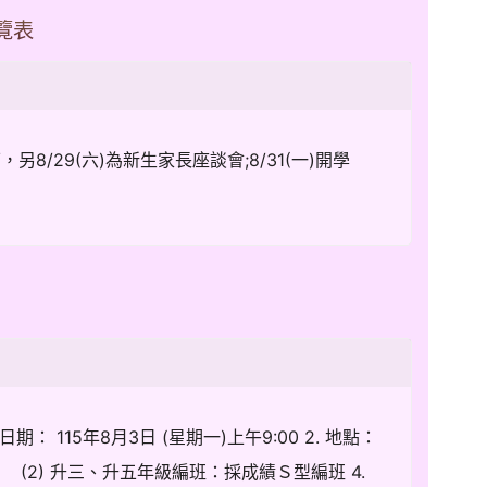
覽表
/29(六)為新生家長座談會;8/31(一)開學
 115年8月3日 (星期一)上午9:00 2. 地點：
 (2) 升三、升五年級編班：採成績Ｓ型編班 4.