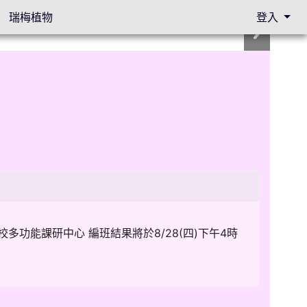
瑞梅植物
登入
本校多功能課研中心 編班結果將於8/28(四)下午4時