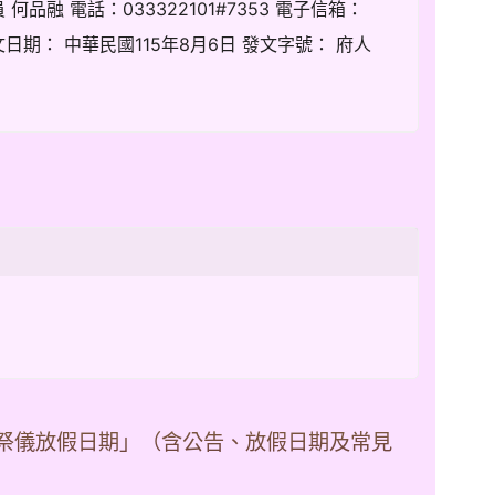
品融 電話：033322101#7353 電子信箱：
期： 中華民國115年8月6日 發文字號： 府人
時祭儀放假日期」（含公告、放假日期及常見