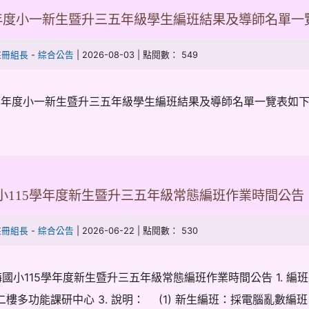
學年度小一新生暨升三五年級學生編班結果及導師名單一
-
| 2026-08-03 | 點閱數： 549
註冊組長
綜合公告
5學年度小一新生暨升三五年級學生編班結果及導師名單一覽表如下，另8
小115學年度新生暨升三五年級常態編班作業時間公告
-
| 2026-06-22 | 點閱數： 530
註冊組長
綜合公告
小115學年度新生暨升三五年級常態編班作業時間公告 1. 編班日期：
二樓多功能課研中心 3. 說明： (1) 新生編班：採電腦亂數編班