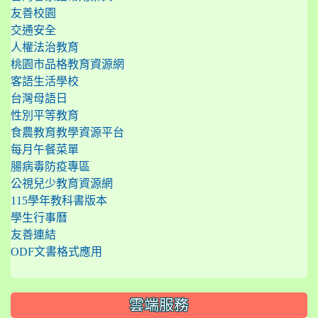
友善校園
交通安全
人權法治教育
桃園市品格教育資源網
客語生活學校
台灣母語日
性別平等教育
食農教育教學資源平台
每月午餐菜單
腸病毒防疫專區
公視兒少教育資源網
115學年教科書版本
學生行事曆
友善連結
ODF文書格式應用
雲端服務