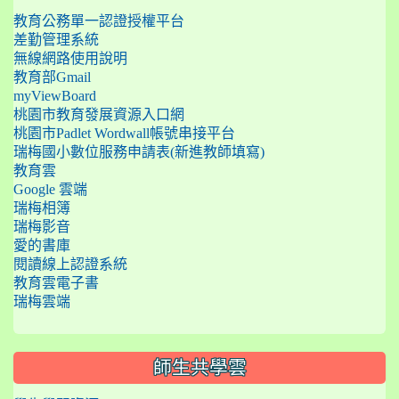
教育公務單一認證授權平台
差勤管理系統
無線網路使用說明
教育部Gmail
myViewBoard
桃園市教育發展資源入口網
桃園市Padlet Wordwall帳號串接平台
瑞梅國小數位服務申請表(新進教師填寫)
教育雲
Google 雲端
瑞梅相簿
瑞梅影音
愛的書庫
閱讀線上認證系統
教育雲電子書
瑞梅雲端
師生共學雲