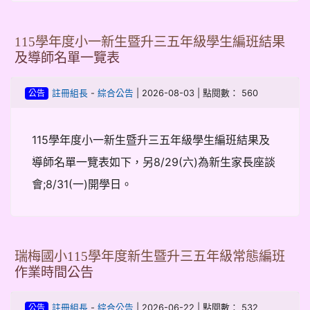
115學年度小一新生暨升三五年級學生編班結果
及導師名單一覽表
-
| 2026-08-03 | 點閱數： 560
註冊組長
綜合公告
公告
115學年度小一新生暨升三五年級學生編班結果及
導師名單一覽表如下，另8/29(六)為新生家長座談
會;8/31(一)開學日。
瑞梅國小115學年度新生暨升三五年級常態編班
作業時間公告
-
| 2026-06-22 | 點閱數： 532
註冊組長
綜合公告
公告