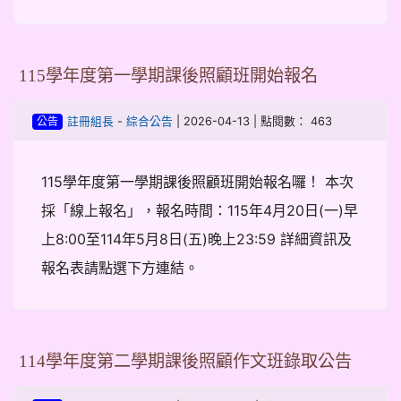
115學年度第一學期課後照顧班開始報名
-
| 2026-04-13 | 點閱數： 463
註冊組長
綜合公告
公告
115學年度第一學期課後照顧班開始報名囉！ 本次
採「線上報名」，報名時間：115年4月20日(一)早
上8:00至114年5月8日(五)晚上23:59 詳細資訊及
報名表請點選下方連結。
114學年度第二學期課後照顧作文班錄取公告