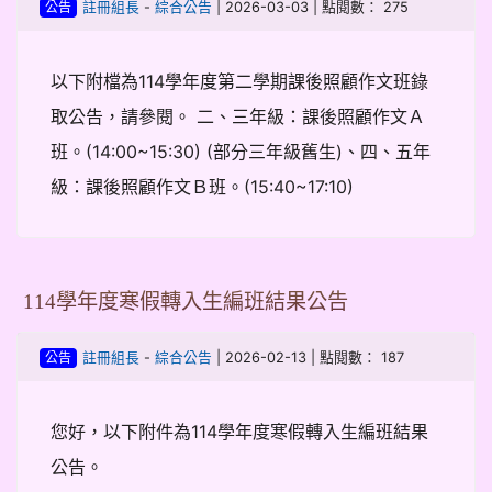
-
| 2026-03-03 | 點閱數： 275
註冊組長
綜合公告
公告
以下附檔為114學年度第二學期課後照顧作文班錄
取公告，請參閱。 二、三年級：課後照顧作文Ａ
班。(14:00~15:30) (部分三年級舊生)、四、五年
級：課後照顧作文Ｂ班。(15:40~17:10)
114學年度寒假轉入生編班結果公告
-
| 2026-02-13 | 點閱數： 187
註冊組長
綜合公告
公告
您好，以下附件為114學年度寒假轉入生編班結果
公告。