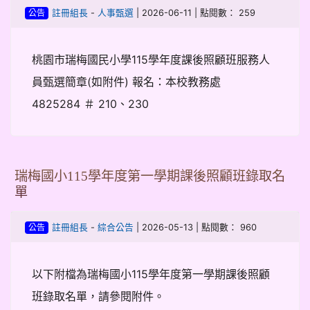
-
| 2026-06-11 | 點閱數： 259
註冊組長
人事甄選
公告
桃園市瑞梅國民小學115學年度課後照顧班服務人
員甄選簡章(如附件) 報名：本校教務處
4825284 ＃ 210、230
瑞梅國小115學年度第一學期課後照顧班錄取名
單
-
| 2026-05-13 | 點閱數： 960
註冊組長
綜合公告
公告
以下附檔為瑞梅國小115學年度第一學期課後照顧
班錄取名單，請參閱附件。