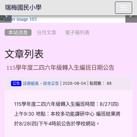
瑞梅國民小學
:::
本站消息
分月文章
電子報列表
文章列表
115學年度二四六年級轉入生編班日期公告
-
| 2026-08-04 | 點閱數： 88
註冊組長
綜合公告
公告
115學年度二四六年級轉入生編班時間：8/27(四)
上午9:30 地點：本校多功能課研中心 編班結果將
於8/28(四)下午4時前公告於學校網站。