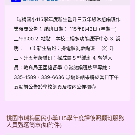
瑞梅國小115學年度新生暨升三五年級常態編班作
業時間公告 1. 編班日期： 115年8月3日 (星期一)
上午9:00 2. 地點：本校二樓多功能課研中心 3. 說
明： (1) 新生編班：採電腦亂數編班 (2) 升
三、升五年級編班：採成績Ｓ型編班 4. 督導人
員：教育局王國雄督學 ◎常態編班檢舉專線：
335-1589、339-6636 ◎編班結果將於當日下午
五點前公告於學校網頁及校內公佈欄◎
桃園市瑞梅國民小學115學年度課後照顧班服務
人員甄選簡章(如附件)