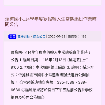
瑞梅國小114學年度寒假轉入生常態編班作業時
間公告
-
| 2026-01-22 | 點閱數： 192
註冊組長
綜合公告
公告
瑞梅國小114學年度寒假轉入生常態編班作業時間
公告 1. 編班日期： 115年2月13日 (星期五)上午
9:00 2. 地點：本次採用線上編班 3. 說明：編班方
式：依據桃園市國中小常態編班辦法進行公開抽
籤。 ◎常態編班檢舉專線：335-1589、339-
6636 ◎編班結果將於當日下午五點前公告於學校
網頁及校內公佈欄◎