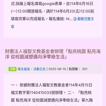
式:採線上報名填寫google表單，自114年6月16日
(一)12:00開放報名，請於114年6月20(五)12:00前
填寫完畢以完成報名，報名連結: ht...
觀看完整文
章
財團法人福智文教基金會辦理「點亮桃園 點亮海
洋 從校園減塑邁向淨零綠生活」
-
| 2025-06-10 | 點閱數： 201
衛生組長
活動公告
活動
一、 依據財團法人福智文教基金會114年4月15日
福文教字第1140415033號辦理。 二、 「點亮桃
園 點亮海洋 從校園減塑邁向淨零綠生活」第九階