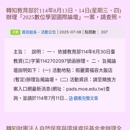
轉知教育部於114年8月13日、14日(星期三、四)
辦理「2025數位學習國際論壇」一案，請查照。
-
| 2025-07-08 | 點閱數： 207
資訊組長
活動公告
活動
主旨： 說明： 一、 依據教育部114年6月30日臺
教資(三)字第1142702097號函辦理。 二、 旨揭論
壇說明如下： (一) 活動地點：假麗寶福容大飯店
(暫定)辦理旨揭論壇。 (二) 活動資訊：請至精進方
案入口網最新消息(網址：pads.moe.edu.tw)查
詢，並請於114年7月11日...
觀看完整文章
轉知財團法人自然保育與環境資訊基金會辦理全