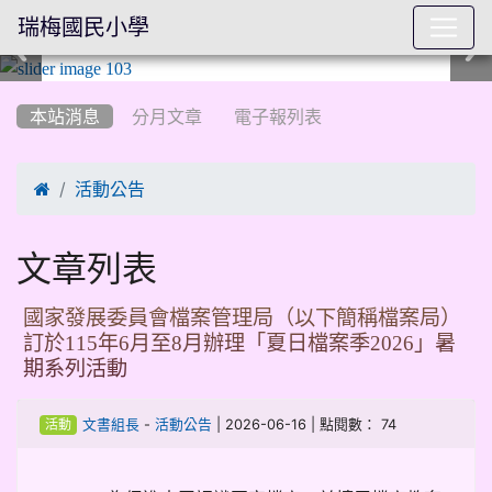
瑞梅國民小學
:::
本站消息
分月文章
電子報列表

活動公告
文章列表
國家發展委員會檔案管理局（以下簡稱檔案局）
訂於115年6月至8月辦理「夏日檔案季2026」暑
期系列活動
-
| 2026-06-16 | 點閱數： 74
文書組長
活動公告
活動