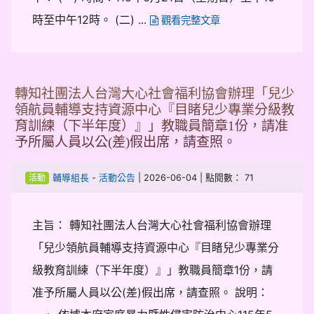
時至中午12時。 (二) ...
觀看完整文章
轉知社團法人台灣大心社會福利協會辦理「兒少
領航員輔導支持資源中心『目睹兒少專業分級教
育訓練（下半年度）』」教職員簡章1份，請准
予所屬人員以公(差)假出席，請查照。
-
| 2026-06-04 | 點閱數： 71
輔導組長
活動公告
活動
主旨： 轉知社團法人台灣大心社會福利協會辦理
「兒少領航員輔導支持資源中心『目睹兒少專業分
級教育訓練（下半年度）』」教職員簡章1份，請
准予所屬人員以公(差)假出席，請查照。 說明：