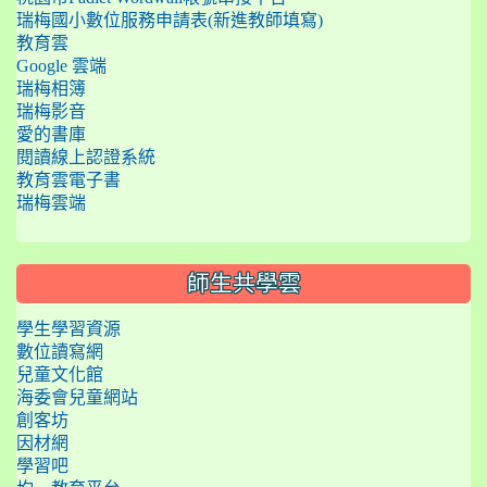
瑞梅國小數位服務申請表(新進教師填寫)
教育雲
Google 雲端
瑞梅相簿
瑞梅影音
愛的書庫
閱讀線上認證系統
教育雲電子書
瑞梅雲端
師生共學雲
學生學習資源
數位讀寫網
兒童文化館
海委會兒童網站
創客坊
因材網
學習吧