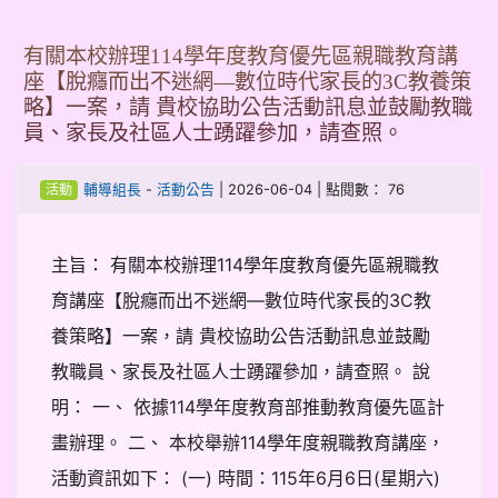
有關本校辦理114學年度教育優先區親職教育講
座【脫癮而出不迷網—數位時代家長的3C教養策
略】一案，請 貴校協助公告活動訊息並鼓勵教職
員、家長及社區人士踴躍參加，請查照。
-
| 2026-06-04 | 點閱數： 76
輔導組長
活動公告
活動
主旨： 有關本校辦理114學年度教育優先區親職教
育講座【脫癮而出不迷網—數位時代家長的3C教
養策略】一案，請 貴校協助公告活動訊息並鼓勵
教職員、家長及社區人士踴躍參加，請查照。 說
明： 一、 依據114學年度教育部推動教育優先區計
畫辦理。 二、 本校舉辦114學年度親職教育講座，
活動資訊如下： (一) 時間：115年6月6日(星期六)