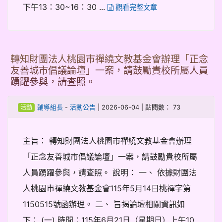
下午13：30~16：30 ...
觀看完整文章
轉知財團法人桃園市禪繞文教基金會辦理「正念
友善城市倡議論壇」一案，請鼓勵貴校所屬人員
踴躍參與，請查照。
-
| 2026-06-04 | 點閱數： 73
輔導組長
活動公告
活動
主旨： 轉知財團法人桃園市禪繞文教基金會辦理
「正念友善城市倡議論壇」一案，請鼓勵貴校所屬
人員踴躍參與，請查照。 說明： 一、 依據財團法
人桃園市禪繞文教基金會115年5月14日桃禪字第
1150515號函辦理。 二、 旨揭論壇相關資訊如
下： (一) 時間：115年6月21日（星期日）上午10