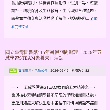
含括數學應用、科普實作及創作、性別平等、遊戲
設計、環境保育及生命教育、生活理財各種議題，
讓學童主動參與活動並動手操作，透過遊戲...
觀
看完整文章
國立臺灣圖書館115年暑假期間辦理「2026年五
感學習STEAM素養營」活動
-
| 2026-06-12 | 點閱數： 82
設備組長
活動公告
活動
一、 五感學習為STEAM教育的五大精神之一，
也與核心素養強調學習不局限於學科知識與技能，
更運用知識來解決生活中各種不同情境問題不謀而