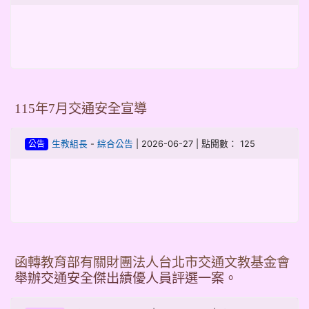
115年7月交通安全宣導
-
| 2026-06-27 | 點閱數： 125
生教組長
綜合公告
公告
函轉教育部有關財團法人台北市交通文教基金會
舉辦交通安全傑出績優人員評選一案。