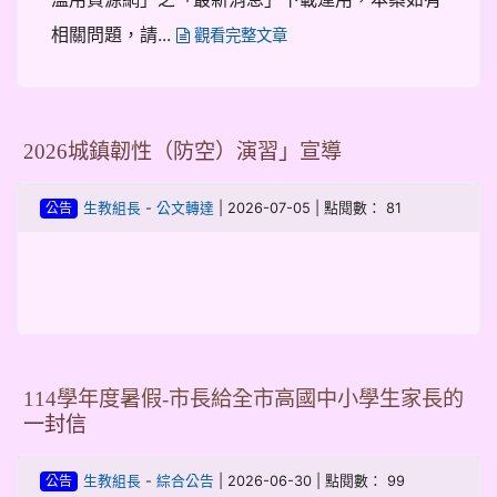
相關問題，請...
觀看完整文章
2026城鎮韌性（防空）演習」宣導
-
| 2026-07-05 | 點閱數： 81
生教組長
公文轉達
公告
114學年度暑假-市長給全市高國中小學生家長的
一封信
-
| 2026-06-30 | 點閱數： 99
生教組長
綜合公告
公告