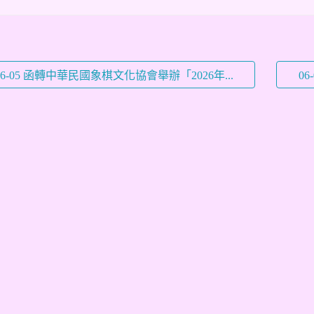
06-05 函轉中華民國象棋文化協會舉辦「2026年...
0