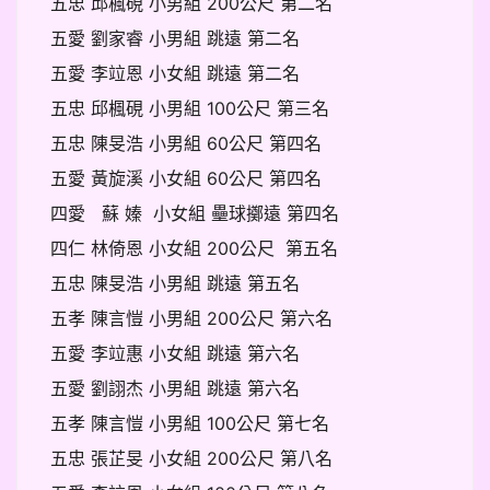
五忠 邱楓硯 小男組 200公尺 第二名
五愛 劉家睿 小男組 跳遠 第二名
五愛 李竝恩 小女組 跳遠 第二名
五忠 邱楓硯 小男組 100公尺 第三名
五忠 陳旻浩 小男組 60公尺 第四名
五愛 黃旋溪 小女組 60公尺 第四名
四愛 蘇 嫀 小女組 壘球擲遠 第四名
四仁 林倚恩 小女組 200公尺 第五名
五忠 陳旻浩 小男組 跳遠 第五名
五孝 陳言愷 小男組 200公尺 第六名
五愛 李竝惠 小女組 跳遠 第六名
五愛 劉詡杰 小男組 跳遠 第六名
五孝 陳言愷 小男組 100公尺 第七名
五忠 張芷旻 小女組 200公尺 第八名