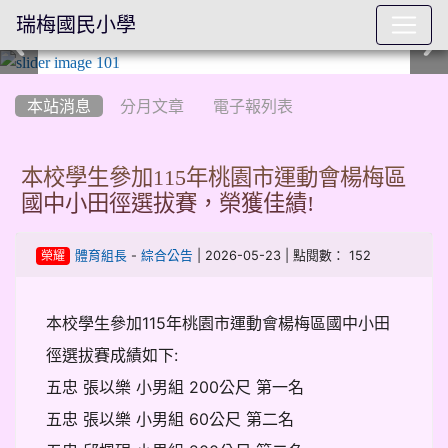
瑞梅國民小學
:::
本站消息
分月文章
電子報列表
本校學生參加115年桃園市運動會楊梅區
國中小田徑選拔賽，榮獲佳績!
-
| 2026-05-23 | 點閱數： 152
體育組長
綜合公告
榮耀
本校學生參加115年桃園市運動會楊梅區國中小田
徑選拔賽成績如下:
五忠 張以樂 小男組 200公尺 第一名
五忠 張以樂 小男組 60公尺 第二名