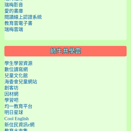
瑞梅影音
愛的書庫
閱讀線上認證系統
教育雲電子書
瑞梅雲端
師生共學雲
學生學習資源
數位讀寫網
兒童文化館
海委會兒童網站
創客坊
因材網
學習吧
均一教育平台
明日星球
Cool English
新住民資訊e網
教育大市集