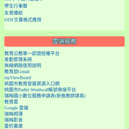
學生行事曆
友善連結
ODF文書格式應用
雲端服務
教育公務單一認證授權平台
差勤管理系統
無線網路使用說明
教育部Gmail
myViewBoard
桃園市教育發展資源入口網
桃園市Padlet Wordwall帳號串接平台
瑞梅國小數位服務申請表(新進教師填寫)
教育雲
Google 雲端
瑞梅相簿
瑞梅影音
愛的書庫