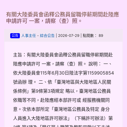
有關大陸委員會函釋公務員留職停薪期間赴陸應
申請許可 一案，請察（查）照。
-
| 2026-07-29 | 點閱數： 89
人事主任
綜合公告
公告
主旨：有關大陸委員會函釋公務員留職停薪期間赴
陸應申請許可 一案，請察（查）照。 說明： 一、
依大陸委員會115年6月30日陸法字第1159905854
號函辦 理。 二、依「臺灣地區與大陸地區人民關
係條例」第9條第3項規定 略以，臺灣地區公務員
依職等不同，赴陸應經本部許可或 經服務機關同
意。次依本部所定「臺灣地區公務員及特定 身分
人員進入大陸地區許可辦法」（下稱許可辦法）第