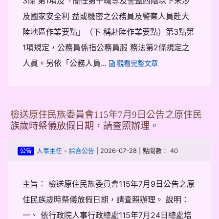
3條 第1項及「簡任第十職等及警監四階以下未涉
及國家安全利 益或機密之公務員及警察人員赴大
陸地區作業要點」（下 稱赴陸作業要點）第3點第
1項規定，公務員係指公務員服 務法第2條規定之
人員。另依「公務人員...
觀看完整文章
檢送原住民族委員會115年7月9日公告之原住民
族歲時祭儀放假日期，請查照辦理。
-
| 2026-07-28 | 點閱數： 40
人事主任
綜合公告
公告
主旨： 檢送原住民族委員會115年7月9日公告之原
住民族歲時祭儀放假日期，請查照辦理。 說明：
一、 依行政院人事行政總處115年7月24日總處培