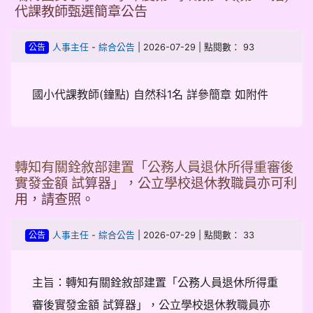
代課教師甄選簡章公告
-
| 2026-07-29 | 點閱數： 93
人事主任
綜合公告
公告
國小代課教師(鐘點) 自然科1名 詳參簡章 如附件
轉知有關銓敘部建置「公務人員退休所得重審後
實發金額 試算器」，公立學校退休教職員亦可利
用，請查照。
-
| 2026-07-29 | 點閱數： 33
人事主任
綜合公告
公告
主旨：轉知有關銓敘部建置「公務人員退休所得重
審後實發金額 試算器」，公立學校退休教職員亦