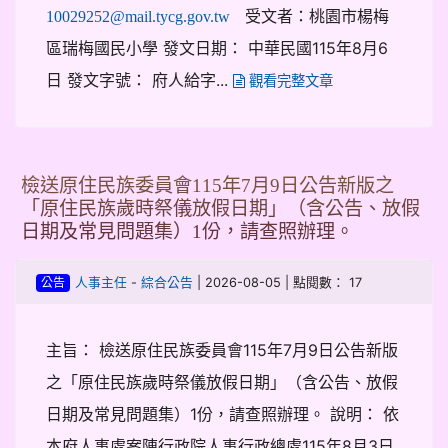
受文者：桃園市楊梅
10029252@mail.tycg.gov.tw
區瑞梅國民小學 發文日期： 中華民國115年8月6
日 發文字號： 府人給字...
觀看完整文章
檢送原住民族委員會115年7月9日公告新版之
「原住民族歲時祭儀放假日期」（含公告、放假
日期及常見問題集）1份，請查照辦理。
-
| 2026-08-05 | 點閱數： 17
人事主任
綜合公告
公告
主旨： 檢送原住民族委員會115年7月9日公告新版
之「原住民族歲時祭儀放假日期」（含公告、放假
日期及常見問題集）1份，請查照辦理。 說明： 依
本府人事處案陳行政院人事行政總處115年8月3日