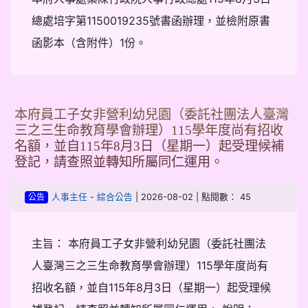
總處培字第1150019235號書函辦理，並檢附原書
函影本（含附件）1份。
本府員工子女非營利幼兒園（委託社團法人臺灣
三之三生命教育學會辦理）115學年度尚有招收
名額，並自115年8月3日（星期一）起受理候補
登記，請查照並轉知所屬同仁運用。
-
| 2026-08-02 | 點閱數： 45
人事主任
綜合公告
公告
主旨： 本府員工子女非營利幼兒園（委託社團法
人臺灣三之三生命教育學會辦理）115學年度尚有
招收名額，並自115年8月3日（星期一）起受理候