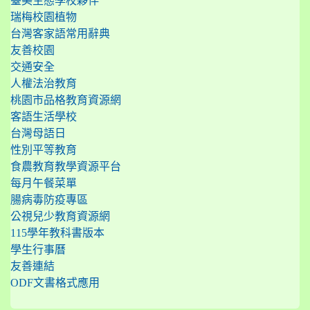
瑞梅校園植物
台灣客家語常用辭典
友善校園
交通安全
人權法治教育
桃園市品格教育資源網
客語生活學校
台灣母語日
性別平等教育
食農教育教學資源平台
每月午餐菜單
腸病毒防疫專區
公視兒少教育資源網
115學年教科書版本
學生行事曆
友善連結
ODF文書格式應用