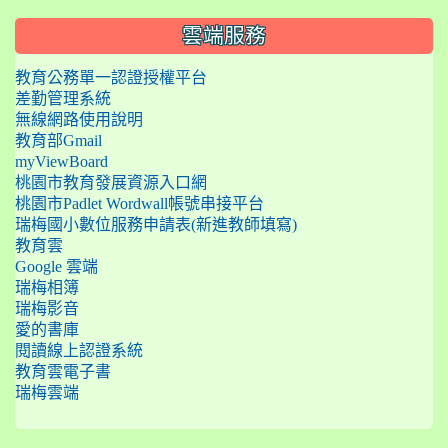
雲端服務
教育公務單一認證授權平台
差勤管理系統
無線網路使用說明
教育部Gmail
myViewBoard
桃園市教育發展資源入口網
桃園市Padlet Wordwall帳號串接平台
瑞梅國小數位服務申請表(新進教師填寫)
教育雲
Google 雲端
瑞梅相簿
瑞梅影音
愛的書庫
閱讀線上認證系統
教育雲電子書
瑞梅雲端