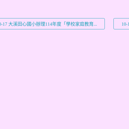
0-17 大溪田心國小辦理114年度「學校家庭教育...
10