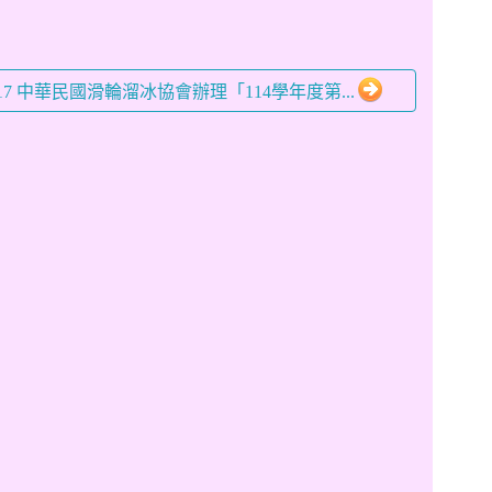
-17 中華民國滑輪溜冰協會辦理「114學年度第...