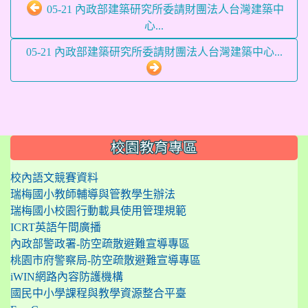
05-21 內政部建築研究所委請財團法人台灣建築中
心...
05-21 內政部建築研究所委請財團法人台灣建築中心...
:::
校園教育專區
校內語文競賽資料
瑞梅國小教師輔導與管教學生辦法
瑞梅國小校園行動載具使用管理規範
ICRT英語午間廣播
內政部警政署-防空疏散避難宣導專區
桃園市府警察局-防空疏散避難宣導專區
iWIN網路內容防護機構
國民中小學課程與教學資源整合平臺