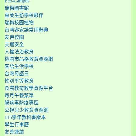
Eco-Campus
瑞梅圖書館
臺美生態學校夥伴
瑞梅校園植物
台灣客家語常用辭典
友善校園
交通安全
人權法治教育
桃園市品格教育資源網
客語生活學校
台灣母語日
性別平等教育
食農教育教學資源平台
每月午餐菜單
腸病毒防疫專區
公視兒少教育資源網
115學年教科書版本
學生行事曆
友善連結