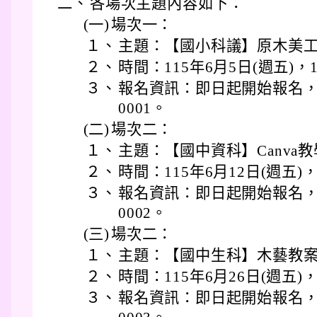
二、
各場次主題內容如下：
(一)
場次一：
１、
主題：【國小科議】原木美工
２、
時間：115年6月5日(週五)，1
３、
報名資訊：即日起開始報名，活動
0001。
(二)
場次二：
１、
主題：【國中資科】Canva教
２、
時間：115年6月12日(週五)，1
３、
報名資訊：即日起開始報名，活動
0002。
(三)
場次二：
１、
主題：【國中生科】木藝教案
２、
時間：115年6月26日(週五)，1
３、
報名資訊：即日起開始報名，活動